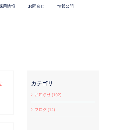
採用情報
お問合せ
情報公開
せ
カテゴリ
お知らせ (102)
ブログ (14)