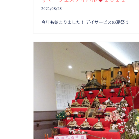
2021/08/23
今年も始まりました！ デイサービスの夏祭り
『ひなまつり』