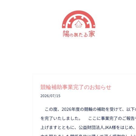
Skip
to
content
競輪補助事業完了のお知らせ
2026/07/15
この度、2026年度の競輪の補助を受けて、以下
を完了いたしました。 ここに事業完了のご報告
上げますとともに、公益財団法人JKA様をはじめ