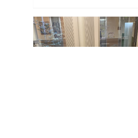
今日のお花
今日のお花
2021/02/01