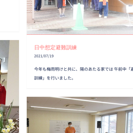
日中想定避難訓練
2021/07/19
今年も梅雨明けと共に、陽のあたる家では 午前中「
訓練」を行いました。