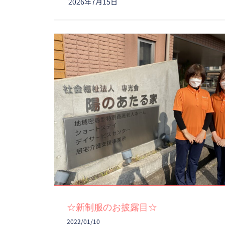
2026年7月15日
☆新制服のお披露目☆
☆新制服のお披露目☆
2022/01/10