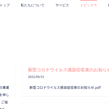
トップ
私たちについて
サービス
トピックス
新型コロナウイルス感染症収束のお知ら
2022/09/15
の事業
新型コロナウイルス感染症収束のお知らせ.pdf
を申し
、ご協