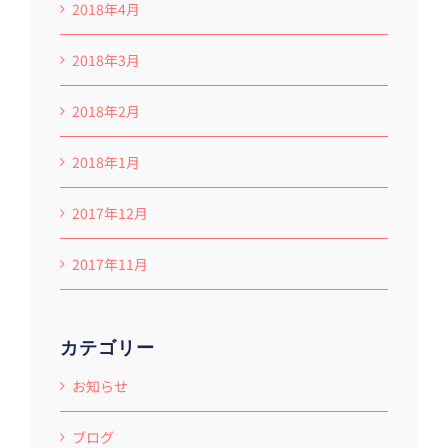
2018年4月
2018年3月
2018年2月
2018年1月
2017年12月
2017年11月
カテゴリー
お知らせ
ブログ