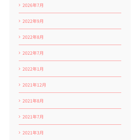
2026年7月
2022年9月
2022年8月
2022年7月
2022年1月
2021年12月
2021年8月
2021年7月
2021年3月