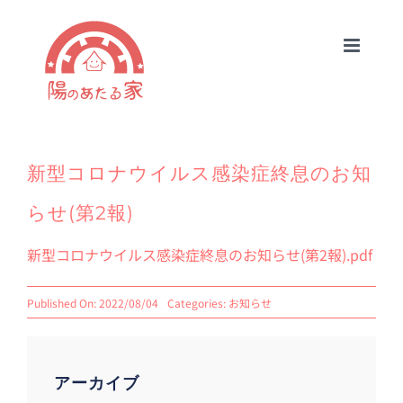
Skip
to
content
新型コロナウイルス感染症終息のお知
らせ(第2報)
新型コロナウイルス感染症終息のお知らせ(第2報).pdf
Published On: 2022/08/04
Categories:
お知らせ
アーカイブ