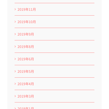
2019年11月
2019年10月
2019年9月
2019年8月
2019年6月
2019年5月
2019年4月
2019年3月
2019年1月