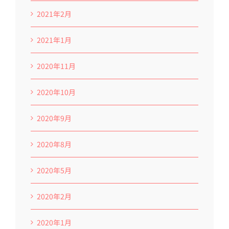
2021年2月
2021年1月
2020年11月
2020年10月
2020年9月
2020年8月
2020年5月
2020年2月
2020年1月