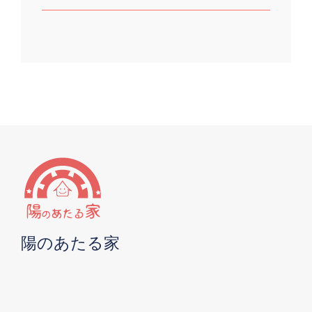
陽のあたる家