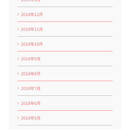
2018年12月
2018年11月
2018年10月
2018年9月
2018年8月
2018年7月
2018年6月
2018年5月