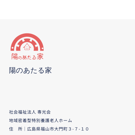
陽のあたる家
社会福祉法人 専光会
地域密着型特別養護老人ホーム
住 所｜広島県福山市大門町３-７-１０