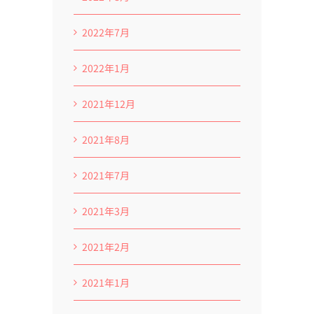
2022年7月
2022年1月
2021年12月
2021年8月
2021年7月
2021年3月
2021年2月
2021年1月