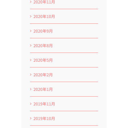
2020年11月
2020年10月
2020年9月
2020年8月
2020年5月
2020年2月
2020年1月
2019年11月
2019年10月