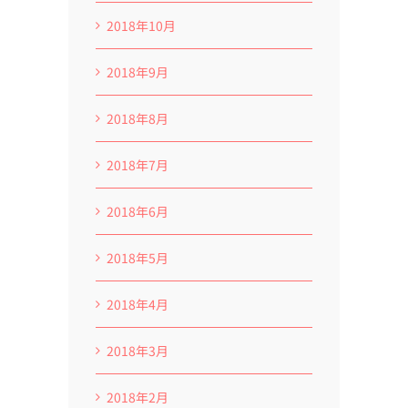
2018年10月
2018年9月
2018年8月
2018年7月
2018年6月
2018年5月
2018年4月
2018年3月
2018年2月