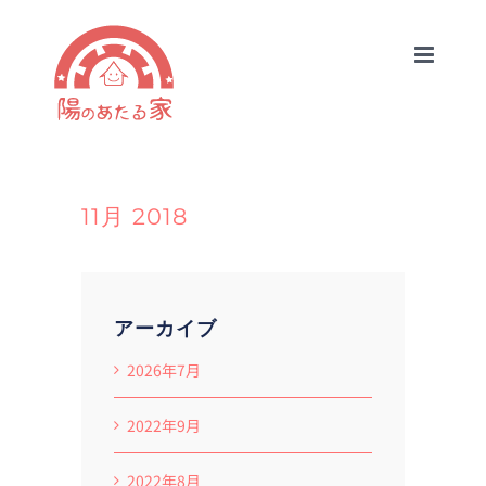
Skip
to
content
11月 2018
アーカイブ
2026年7月
2022年9月
2022年8月