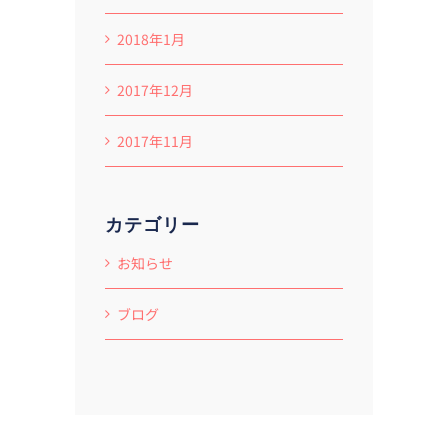
2018年1月
2017年12月
2017年11月
カテゴリー
お知らせ
ブログ