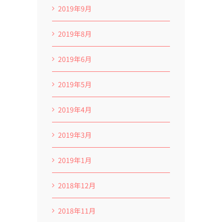
2019年9月
2019年8月
2019年6月
2019年5月
2019年4月
2019年3月
2019年1月
2018年12月
2018年11月