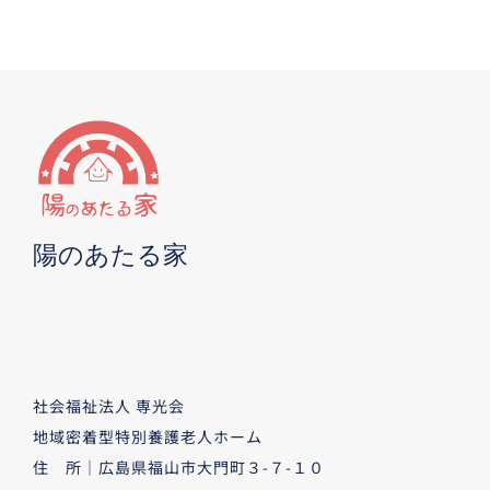
陽のあたる家
社会福祉法人 専光会
地域密着型特別養護老人ホーム
住 所｜広島県福山市大門町３-７-１０