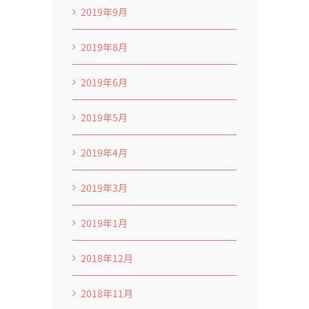
2019年9月
2019年8月
2019年6月
2019年5月
2019年4月
2019年3月
2019年1月
2018年12月
2018年11月