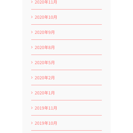
2020年11月
2020年10月
2020年9月
2020年8月
2020年5月
2020年2月
2020年1月
2019年11月
2019年10月