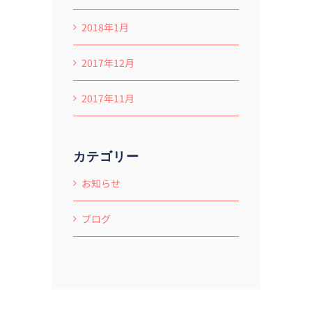
2018年1月
2017年12月
2017年11月
カテゴリー
お知らせ
ブログ