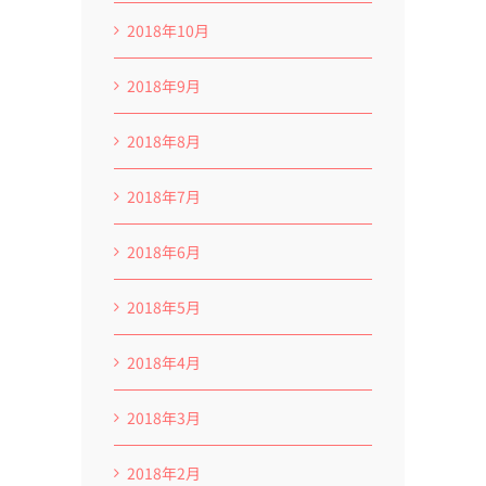
2018年10月
2018年9月
2018年8月
2018年7月
2018年6月
2018年5月
2018年4月
2018年3月
2018年2月