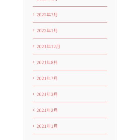
2022年7月
2022年1月
2021年12月
2021年8月
2021年7月
2021年3月
2021年2月
2021年1月