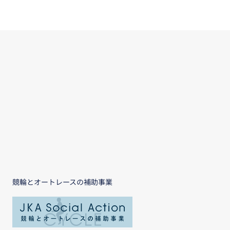
競輪とオートレースの補助事業