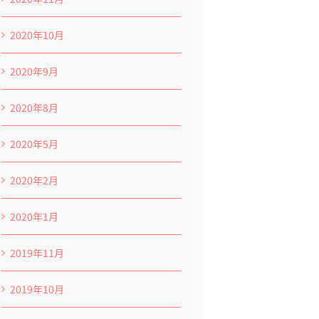
2020年10月
2020年9月
2020年8月
2020年5月
2020年2月
2020年1月
2019年11月
2019年10月