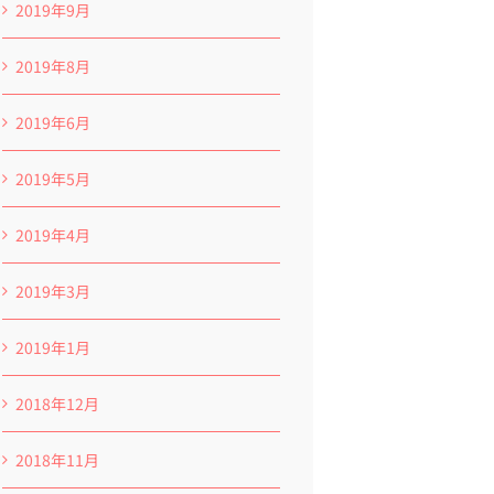
2019年9月
2019年8月
2019年6月
2019年5月
2019年4月
2019年3月
2019年1月
2018年12月
2018年11月