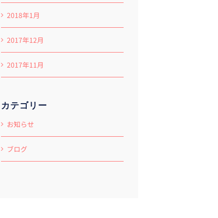
2018年1月
2017年12月
2017年11月
カテゴリー
お知らせ
ブログ