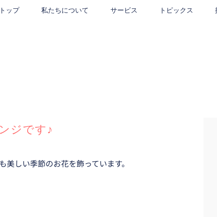
トップ
私たちについて
サービス
トピックス
ンジです♪
も美しい季節のお花を飾っています。