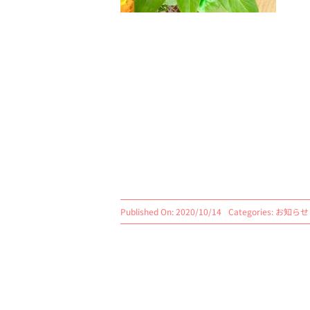
Published On: 2020/10/14
Categories:
お知らせ