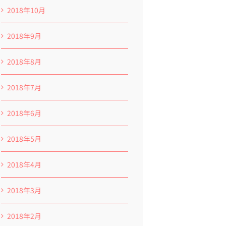
2018年10月
2018年9月
2018年8月
2018年7月
2018年6月
2018年5月
2018年4月
2018年3月
2018年2月