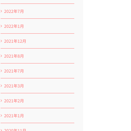
2022年7月
2022年1月
2021年12月
2021年8月
2021年7月
2021年3月
2021年2月
2021年1月
2020年11月