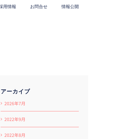
採用情報
お問合せ
情報公開
アーカイブ
2026年7月
2022年9月
2022年8月