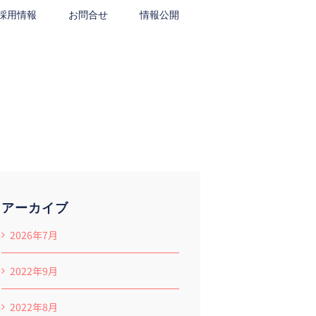
採用情報
お問合せ
情報公開
アーカイブ
2026年7月
2022年9月
2022年8月