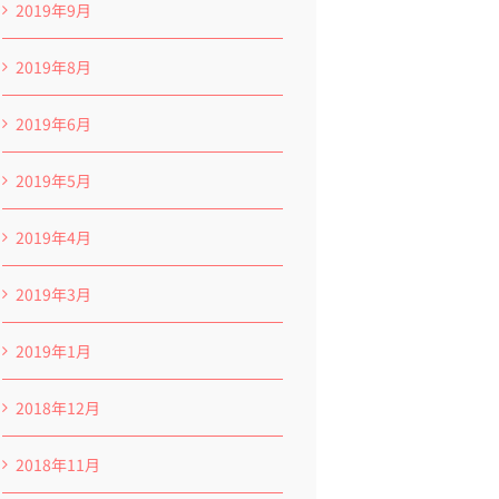
2019年9月
2019年8月
2019年6月
2019年5月
2019年4月
2019年3月
2019年1月
2018年12月
2018年11月