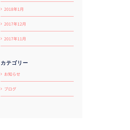
2018年1月
2017年12月
2017年11月
カテゴリー
お知らせ
ブログ