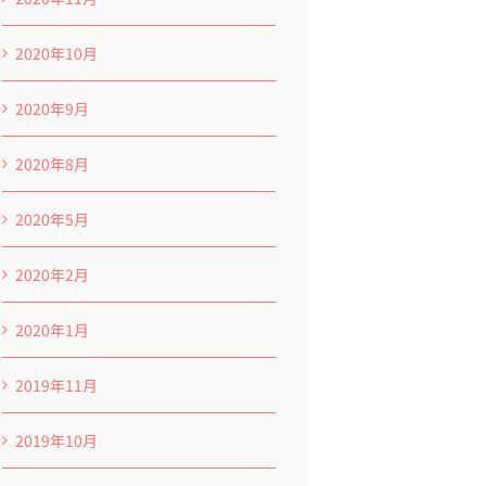
2020年10月
2020年9月
2020年8月
2020年5月
2020年2月
2020年1月
2019年11月
2019年10月