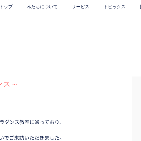
トップ
私たちについて
サービス
トピックス
ンス～
ラダンス教室に通っており、
いでご来訪いただきました。