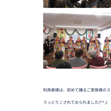
利用者様は、初めて踊るご家族様のス
うっとり♪されておられました(^^♪