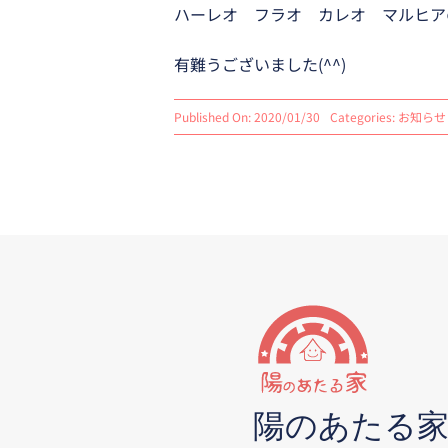
ハーレオ フラオ カレオ マルヒア
有難うございました(^^)
Published On: 2020/01/30
Categories:
お知らせ
陽のあたる