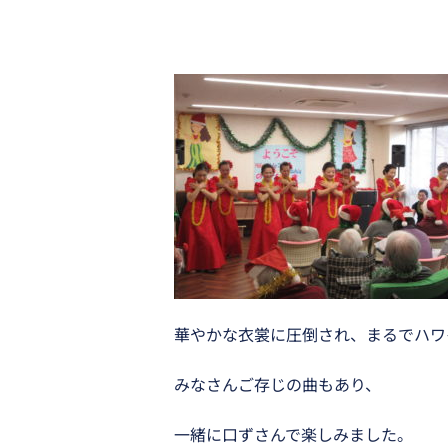
華やかな衣裳に圧倒され、まるでハワ
みなさんご存じの曲もあり、
一緒に口ずさんで楽しみました。