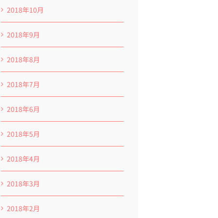
2018年10月
2018年9月
2018年8月
2018年7月
2018年6月
2018年5月
2018年4月
2018年3月
2018年2月