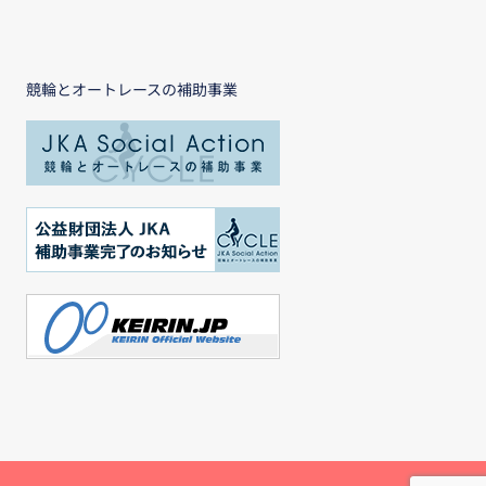
競輪とオートレースの補助事業