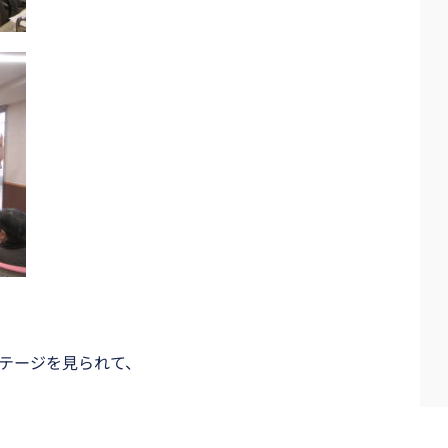
テージを見られて、