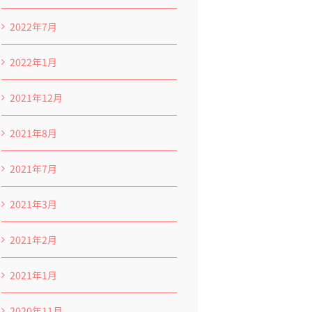
2022年7月
2022年1月
2021年12月
2021年8月
2021年7月
2021年3月
2021年2月
2021年1月
2020年11月