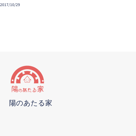
2017/10/29
陽のあたる家