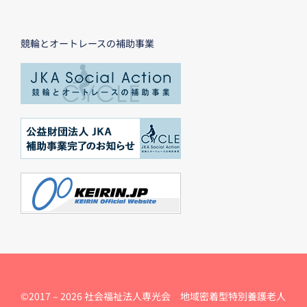
競輪とオートレースの補助事業
©2017 –
2026 社会福祉法人専光会 地域密着型特別養護老人