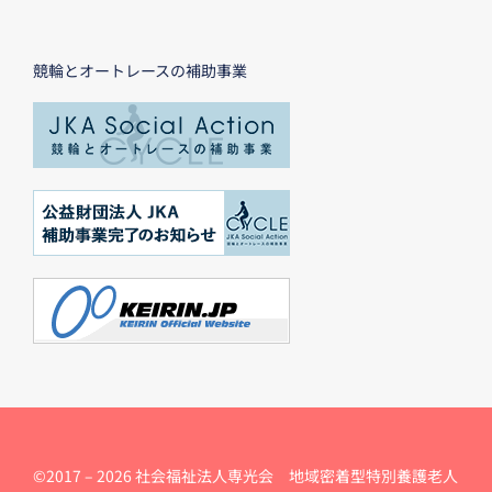
競輪とオートレースの補助事業
©2017 –
2026 社会福祉法人専光会 地域密着型特別養護老人