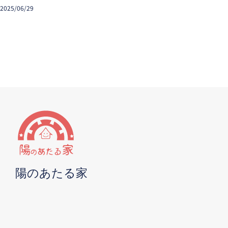
2025/06/29
陽のあたる家