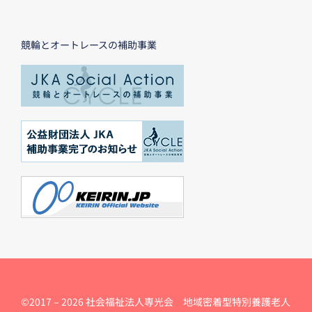
競輪とオートレースの補助事業
©2017 –
2026 社会福祉法人専光会 地域密着型特別養護老人