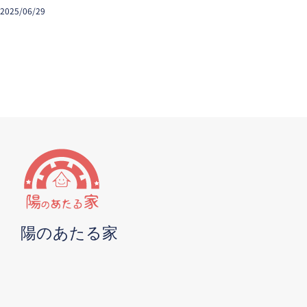
2025/06/29
陽のあたる家