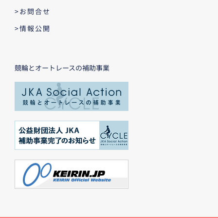
>お問合せ
>情報公開
競輪とオートレースの補助事業