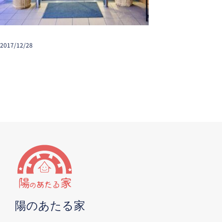
2017/12/28
陽のあたる家